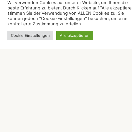
Wir verwenden Cookies auf unserer Website, um Ihnen die
beste Erfahrung zu bieten. Durch Klicken auf "Alle akzeptier
stimmen Sie der Verwendung von ALLEN Cookies zu. Sie
können jedoch "Cookie-Einstellungen" besuchen, um eine
kontrollierte Zustimmung zu erteilen.
Cookie Einstellungen
Alle akzeptieren