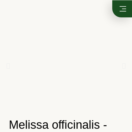
Melissa officinalis -