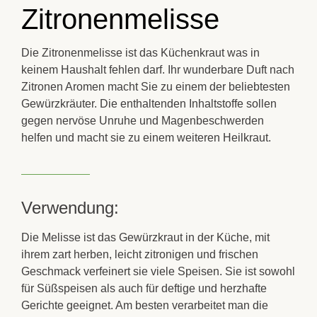
Zitronenmelisse
Die Zitronenmelisse ist das Küchenkraut was in
keinem Haushalt fehlen darf. Ihr wunderbare Duft nach
Zitronen Aromen macht Sie zu einem der beliebtesten
Gewürzkräuter. Die enthaltenden Inhaltstoffe sollen
gegen nervöse Unruhe und Magenbeschwerden
helfen und macht sie zu einem weiteren Heilkraut.
Verwendung:
Die
Melisse
ist das
Gewürzkraut
in der Küche, mit
ihrem zart herben, leicht zitronigen und
frischen
Geschmack verfeinert sie viele Speisen. Sie ist sowohl
für
Süßspeisen
als auch für deftige und herzhafte
Gerichte geeignet. Am besten verarbeitet man die