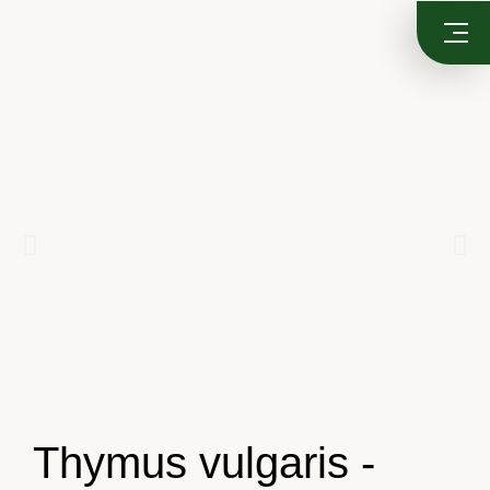
Thymus vulgaris -