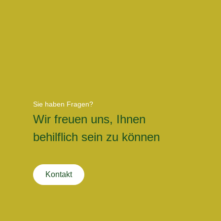
Sie haben Fragen?
Wir freuen uns, Ihnen
behilflich sein zu können
Kontakt