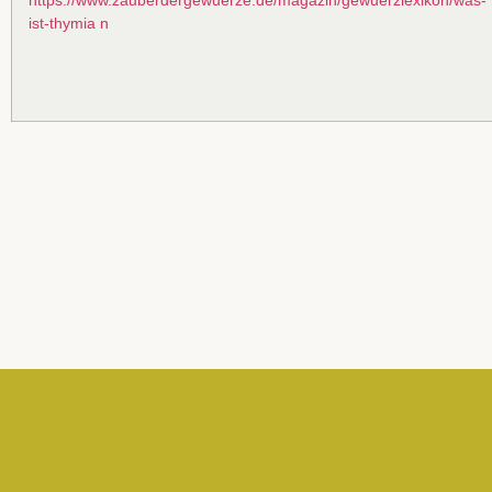
ist-thymia n