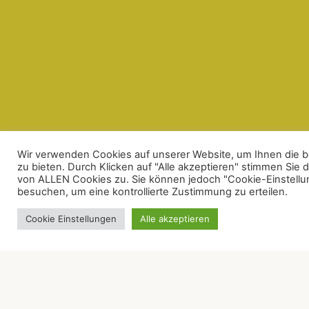
Wir verwenden Cookies auf unserer Website, um Ihnen die b
zu bieten. Durch Klicken auf "Alle akzeptieren" stimmen Sie
von ALLEN Cookies zu. Sie können jedoch "Cookie-Einstell
besuchen, um eine kontrollierte Zustimmung zu erteilen.
Cookie Einstellungen
Alle akzeptieren